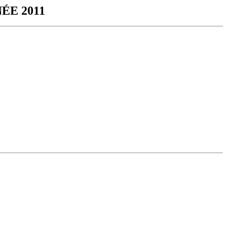
ÉE 2011