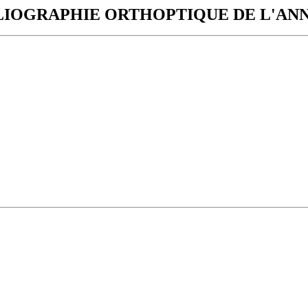
LIOGRAPHIE ORTHOPTIQUE DE L'ANN