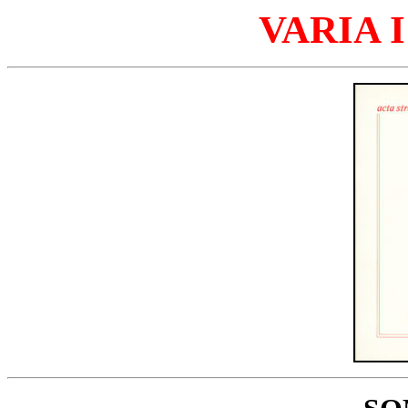
VARIA I 