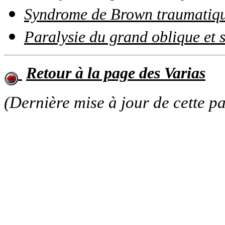
Syndrome de Brown traumatique
Paralysie du grand oblique et 
Retour à la page des Varias
(Dernière mise à jour de cette p