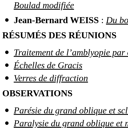
Boulad modifiée
Jean-Bernard WEISS
:
Du bo
RÉSUMÉS DES RÉUNIONS
Traitement de l’amblyopie par
Échelles de Gracis
Verres de diffraction
OBSERVATIONS
Parésie du grand oblique et sc
Paralysie du grand oblique et