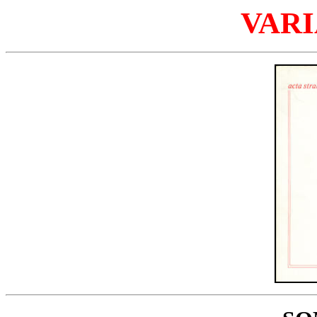
VARIA