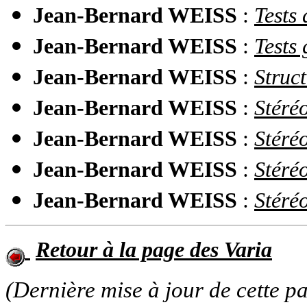
Jean-Bernard WEISS
:
Tests 
Jean-Bernard WEISS
:
Tests
Jean-Bernard WEISS
:
Struct
Jean-Bernard WEISS
:
Stéré
Jean-Bernard WEISS
:
Stéré
Jean-Bernard WEISS
:
Stéré
Jean-Bernard WEISS
:
Stéré
Retour à la page des Varia
(Dernière mise à jour de cette p