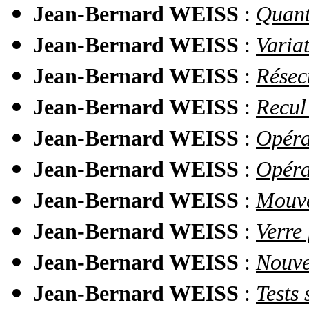
Jean-Bernard WEISS
:
Quant
Jean-Bernard WEISS
:
Variat
Jean-Bernard WEISS
:
Résec
Jean-Bernard WEISS
:
Recul
Jean-Bernard WEISS
:
Opéra
Jean-Bernard WEISS
:
Opéra
Jean-Bernard WEISS
:
Mouve
Jean-Bernard WEISS
:
Verre 
Jean-Bernard WEISS
:
Nouvea
Jean-Bernard WEISS
:
Tests 