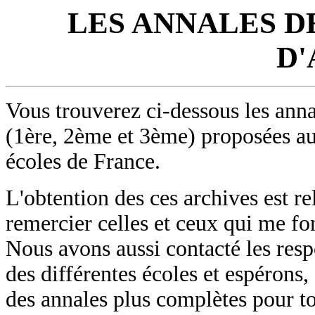
LES ANNALES D
D
Vous trouverez ci-dessous les anna
(1ère, 2ème et 3ème) proposées au
écoles de France.
L'obtention des ces archives est rel
remercier celles et ceux qui me fo
Nous avons aussi contacté les res
des différentes écoles et espérons
des annales plus complètes pour to