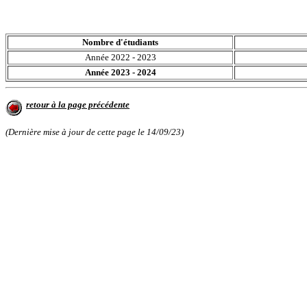
Nombre d'étudiants
Année 2022 - 2023
Année 2023 - 2024
retour à la page précédente
(Dernière mise à jour de cette page le
14/09/23
)