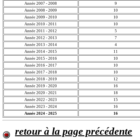
Année 2007 - 2008
9
Année 2008 - 2009
10
Année 2009 - 2010
10
Année 2010 - 2011
10
Année 2011 - 2012
5
Année 2012 - 2013
7
Année 2013 - 2014
4
Année 2014 - 2015
11
Année 2015 - 2016
10
Année 2016 - 2017
10
Année 2017 - 2018
10
Année 2018 - 2019
12
Année 2019 - 2020
16
Année 2020 - 2021
18
Année 2022 - 2023
15
Année 2023 - 2024
16
Année 2024 - 2025
16
retour à la page précédente