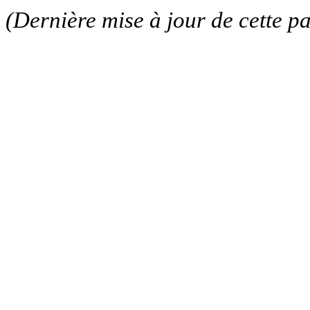
(Dernière mise à jour de cette p