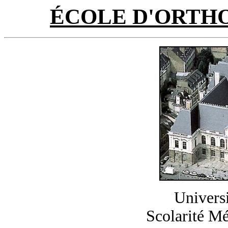
ÉCOLE D'ORTH
Univers
Scolarité M