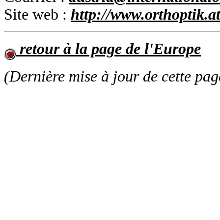
Site web :
http://www.orthoptik.a
retour à la page de l'Europe
(Dernière mise à jour de cette pag