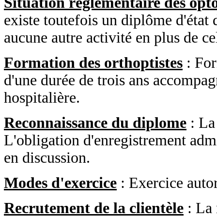
Situation réglementaire des opt
existe toutefois un diplôme d'état 
aucune autre activité en plus de ce
Formation des orthoptistes
: For
d'une durée de trois ans accompag
hospitalière.
Reconnaissance du diplome
: La 
L'obligation d'enregistrement admi
en discussion.
Modes d'exercice
: Exercice autor
Recrutement de la clientèle
: La 