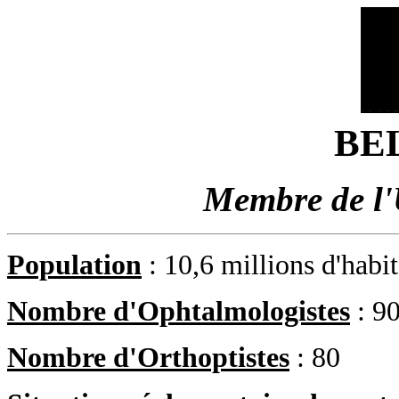
BE
Membre de l
Population
: 10,6 millions d'habi
Nombre d'Ophtalmologistes
: 9
Nombre d'Orthoptistes
: 80