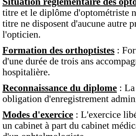
Situation réglementaire des opt
titre et le diplôme d'optométriste n
titre ne disposent d'aucune autre p
l'opticien.
Formation des orthoptistes
: For
d'une durée de trois ans accompag
hospitalière.
Reconnaissance du diplome
: La 
obligation d'enregistrement admini
Modes d'exercice
: L'exercice libé
un cabinet à part du cabinet médic