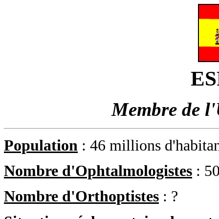
ES
Membre de l
Population
: 46 millions d'habita
Nombre d'Ophtalmologistes
: 5
Nombre d'Orthoptistes
: ?