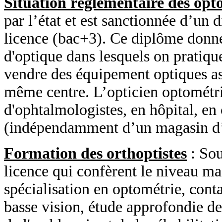
Situation réglementaire des opt
par l’état et est sanctionnée d’un 
licence (bac+3). Ce diplôme donne 
d'optique dans lesquels on pratiqu
vendre des équipement optiques as
même centre. L’opticien optométri
d'ophtalmologistes, en hôpital, en
(indépendamment d’un magasin d’
Formation des orthoptistes
: Sou
licence qui confèrent le niveau ma
spécialisation en optométrie, conta
basse vision, étude approfondie de 