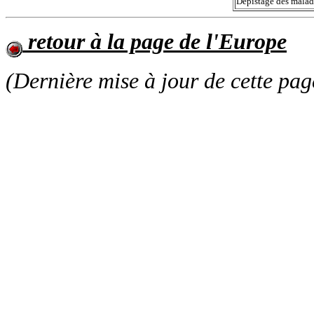
Dépistage des malad
retour à la page de l'Europe
(Dernière mise à jour de cette pag