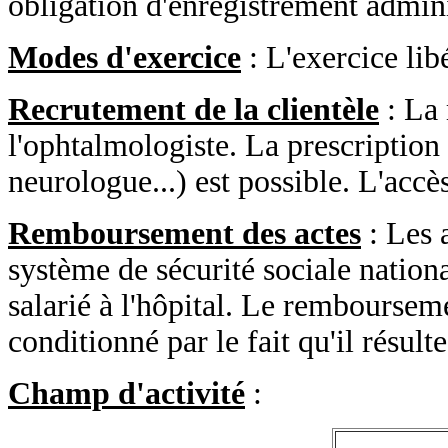
obligation d'enregistrement admini
Modes d'exercice
: L'exercice libé
Recrutement de la clientèle
: La 
l'ophtalmologiste. La prescription
neurologue...) est possible. L'accès
Remboursement des actes
: Les 
système de sécurité sociale nation
salarié à l'hôpital. Le remboursem
conditionné par le fait qu'il résul
Champ d'activité
: