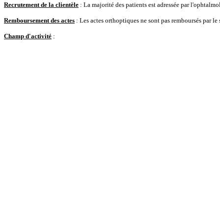
Recrutement de la clientèle
: La majorité des patients est adressée par l'ophtalmol
Remboursement des actes
: Les actes orthoptiques ne sont pas remboursés par le 
Champ d'activité
: