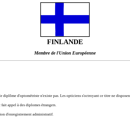
FINLANDE
Membre de l'Union Européenne
le diplôme d'optométriste n'existe pas. Les opticiens s'octroyant ce titre ne disposen
c fait appel à des diplomes étrangers.
ation d'enregistrement administratif.