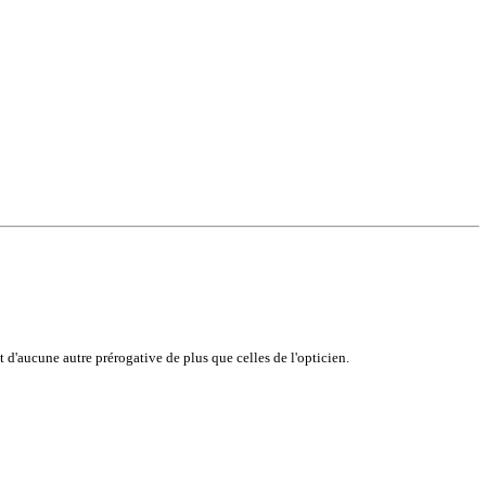
t d'aucune autre prérogative de plus que celles de l'opticien.