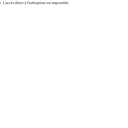
 L'accès direct à l'orthoptiste est impossible.