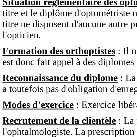
Situation réglementaire des opt
titre et le diplôme d'optométriste n
titre ne disposent d'aucune autre p
l'opticien.
Formation des orthoptistes
: Il 
est donc fait appel à des diplomes 
Reconnaissance du diplome
: La 
a toutefois pas d'obligation d'enre
Modes d'exercice
: Exercice libér
Recrutement de la clientèle
: La 
l'ophtalmologiste. La prescription