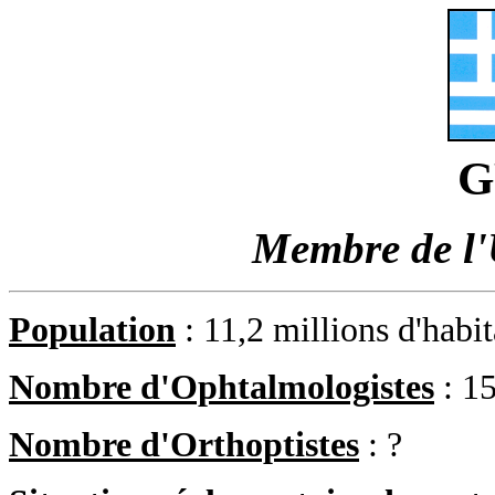
G
Membre de l
Population
: 11,2 millions d'habi
Nombre d'Ophtalmologistes
: 1
Nombre d'Orthoptistes
: ?