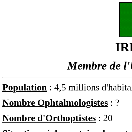
IR
Membre de l
Population
: 4,5 millions d'habit
Nombre Ophtalmologistes
: ?
Nombre d'Orthoptistes
: 20