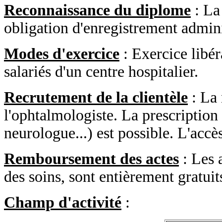
Reconnaissance du diplome
: La 
obligation d'enregistrement admini
Modes d'exercice
: Exercice libér
salariés d'un centre hospitalier.
Recrutement de la clientèle
: La 
l'ophtalmologiste. La prescription
neurologue...) est possible. L'accès
Remboursement des actes
: Les 
des soins, sont entièrement gratuit
Champ d'activité
: