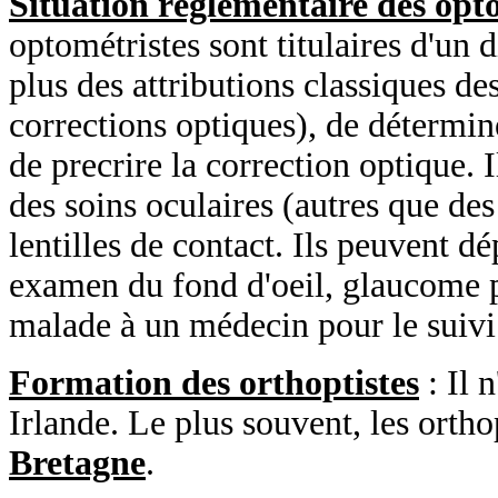
Situation réglementaire des opt
optométristes sont titulaires d'un 
plus des attributions classiques des
corrections optiques), de détermine
de precrire la correction optique. 
des soins oculaires (autres que des
lentilles de contact. Ils peuvent d
examen du fond d'oeil, glaucome p
malade à un médecin pour le suivi 
Formation des orthoptistes
: Il 
Irlande. Le plus souvent, les ortho
Bretagne
.