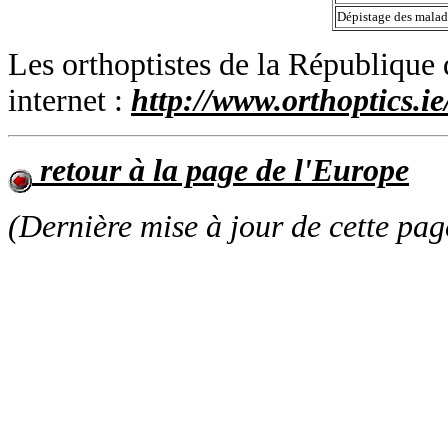
Dépistage des malad
Les orthoptistes de la République 
internet :
http://www.orthoptics.i
retour à la page de l'Europe
(Dernière mise à jour de cette pag