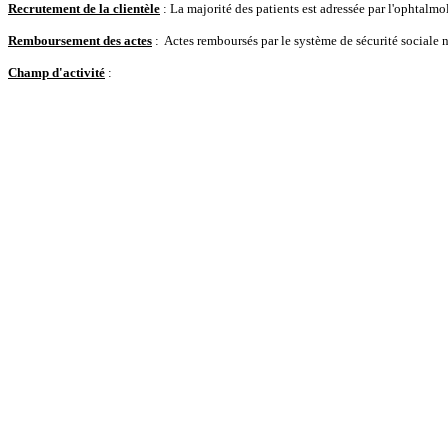
Recrutement de la clientèle
: La majorité des patients est adressée par l'ophtalmol
Remboursement des actes
: Actes remboursés par le système de sécurité sociale n
Champ d'activité
: