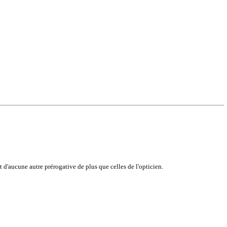
t d'aucune autre prérogative de plus que celles de l'opticien.