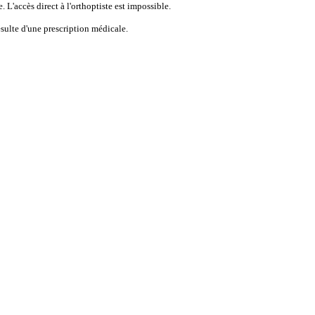
 L'accès direct à l'orthoptiste est impossible.
ésulte d'une prescription médicale.