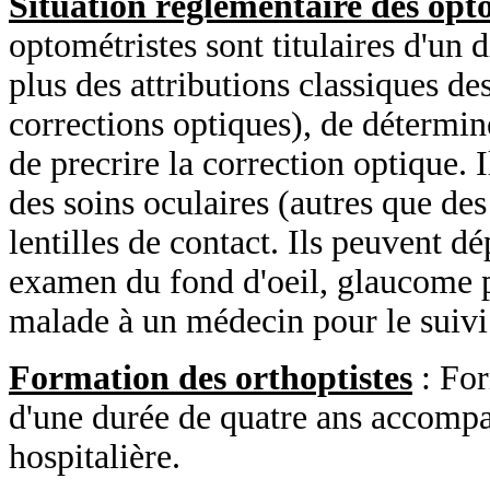
Situation réglementaire des opt
optométristes sont titulaires d'un 
plus des attributions classiques des
corrections optiques), de détermine
de precrire la correction optique. 
des soins oculaires (autres que des
lentilles de contact. Ils peuvent d
examen du fond d'oeil, glaucome p
malade à un médecin pour le suivi 
Formation des orthoptistes
: For
d'une durée de quatre ans accomp
hospitalière.