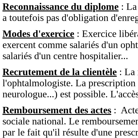
Reconnaissance du diplome
: La 
a toutefois pas d'obligation d'enre
Modes d'exercice
: Exercice libér
exercent comme salariés d'un oph
salariés d'un centre hospitalier...
Recrutement de la clientèle
: La 
l'ophtalmologiste. La prescription
neurologue...) est possible. L'accès
Remboursement des actes
: Acte
sociale national. Le remboursemen
par le fait qu'il résulte d'une pres