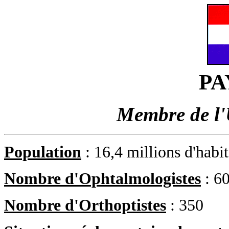
PA
Membre de l
Population
: 16,4 millions d'habi
Nombre d'Ophtalmologistes
: 6
Nombre d'Orthoptistes
: 350