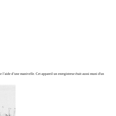
ée l’aide d’une manivelle. Cet appareil un enregistreur était aussi muni d'un