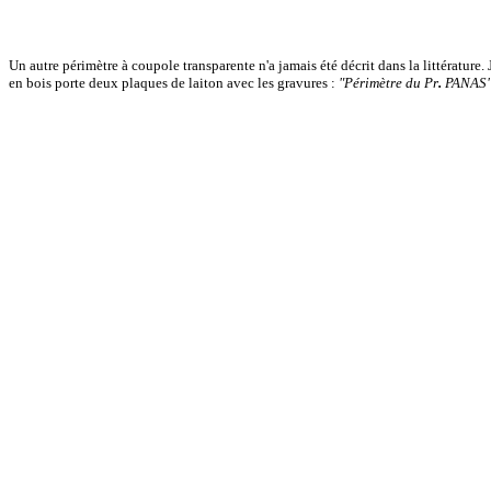
Un autre périmètre à coupole transparente n'a jamais été décrit dans la littérature.
en bois porte deux plaques de laiton avec les gravures :
"Périmètre du Pr
.
PANAS