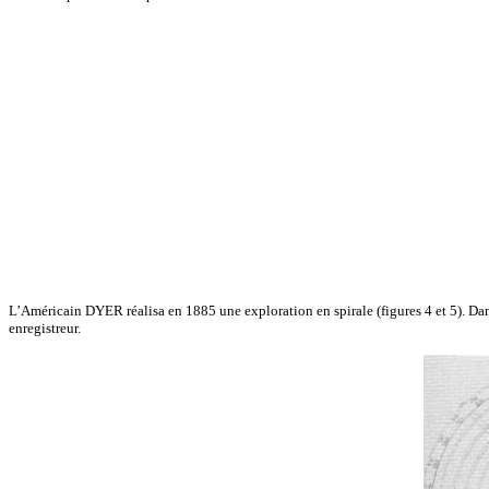
L’Américain DYER réalisa en 1885 une exploration en spirale (figures 4 et 5). Dans 
enregistreur.