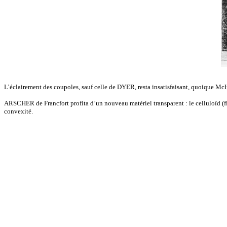
L’éclairement des coupoles, sauf celle de DYER, resta insatisfaisant, quoique Mc
ARSCHER de Francfort profita d’un nouveau matériel transparent : le celluloïd (fig
convexité.