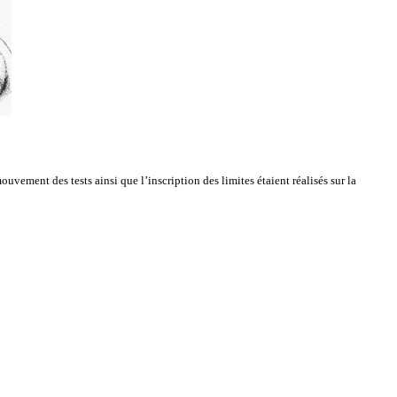
vement des tests ainsi que l’inscription des limites étaient réalisés sur la