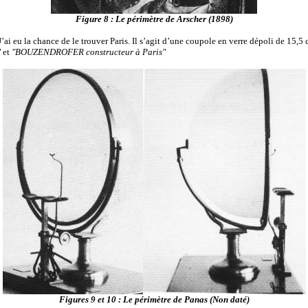
Figure 8 : Le périmètre de Arscher (1898)
 J’ai eu la chance de le trouver Paris. Il s’agit d’une coupole en verre dépoli de 15
"
et
"BOUZENDROFER constructeur à Paris"
Figures 9 et 10 : Le périmètre de Panas (Non daté)