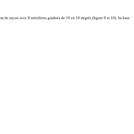
,5 cm de rayon avec 8 méridiens gradués de 10 en 10 degrés (figure 9 et 10). Sa base