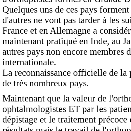
Quelques uns de ces pays forment 
d'autres ne vont pas tarder à les s
France et en Allemagne a considé
maintenant pratiqué en Inde, au J
autres pays non encore membres de
internationale.
La reconnaissance officielle de la 
de très nombreux pays.
Maintenant que la valeur de l'ortho
ophtalmologistes ET par les patien
dépistage et le traitement précoce
résultats mais le travail de l'orth