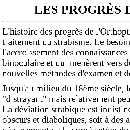
LES PROGRÈS 
L'histoire des progrès de l'Orthopt
traitement du strabisme. Le besoin d
l'accroissement des connaissances 
binoculaire et qui menèrent vers 
nouvelles méthodes d'examen et de
Jusqu'au milieu du 18ème siècle, le
"distrayant" mais relativement peu
La déviation strabique est indisti
obscurs et diaboliques, soit à de