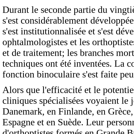
Durant le seconde partie du vingtiè
s'est considérablement développée
s'est institutionnalisée et s'est 
ophtalmologistes et les orthoptist
et de traitement; les branches mor
techniques ont été inventées. La 
fonction binoculaire s'est faite peu
Alors que l'efficacité et le potentie
cliniques spécialisées voyaient le 
Danemark, en Finlande, en Grèce, 
Espagne et en Suède. Leur personne
d'orthoptistes formés en Grande 