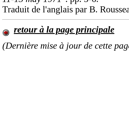
Traduit de l'anglais par B. Rousse
retour à la page principale
(Dernière mise à jour de cette pag