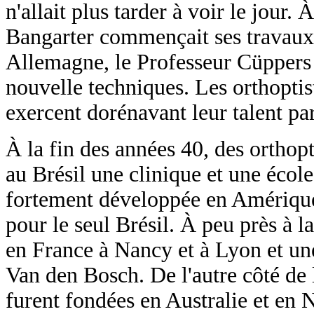
n'allait plus tarder à voir le jour.
Bangarter commençait ses travaux 
Allemagne, le Professeur Cüppers 
nouvelle techniques. Les orthoptis
exercent dorénavant leur talent pa
À la fin des années 40, des orthopt
au Brésil une clinique et une école
fortement développée en Amérique
pour le seul Brésil. À peu près à 
en France à Nancy et à Lyon et un
Van den Bosch. De l'autre côté de 
furent fondées en Australie et en 