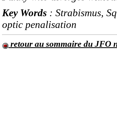
Key Words
: Strabismus, Sq
optic penalisation
retour au sommaire du JFO n