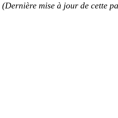
(Dernière mise à jour de cette p