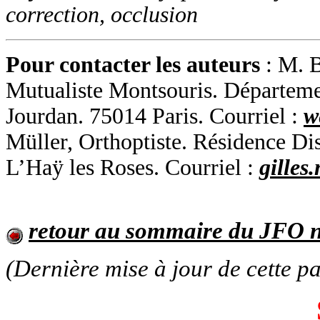
correction, occlusion
Pour contacter les auteurs
: M. B
Mutualiste Montsouris. Départeme
Jourdan. 75014 Paris. Courriel :
w
Müller, Orthoptiste. Résidence Di
L’Haÿ les Roses. Courriel :
gilles
retour au sommaire du JFO n
(Dernière mise à jour de cette p