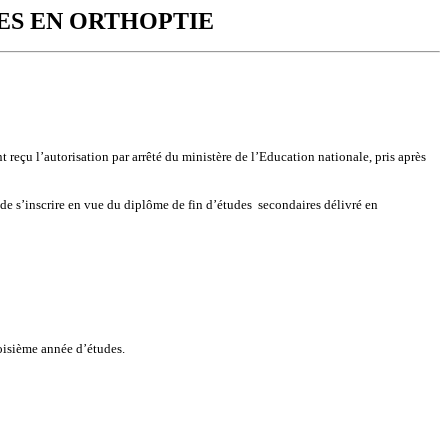
ES EN ORTHOPTIE
nt reçu l’autorisation par arrêté du ministère de l’Education nationale, pris après
de s’inscrire en vue du diplôme de fin d’études
secondaires délivré en
oisième année d’études.