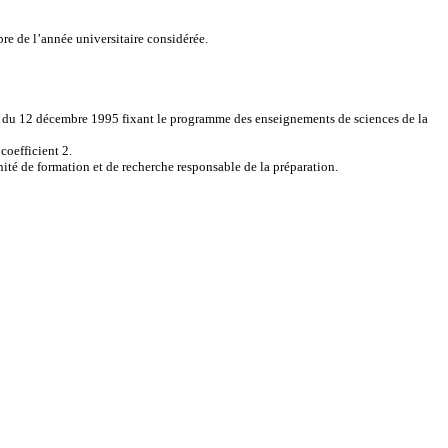
re de l’année universitaire considérée.
il et du 12 décembre 1995 fixant le programme des enseignements de sciences de la
coefficient 2.
unité de formation et de recherche responsable de la préparation.