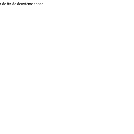
en de fin de deuxième année.