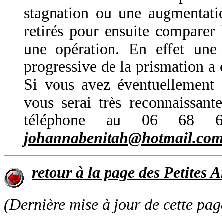
stagnation ou une augmentatio
retirés pour ensuite comparer 
une opération. En effet une
progressive de la prismation a 
Si vous avez éventuellement 
vous serai très reconnaissant
téléphone au 06 68 
johannabenitah@hotmail.co
retour à la page des Petites
(Dernière mise à jour de cette pag