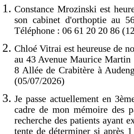
Constance Mrozinski est heure
son cabinet d'orthoptie au 5
Téléphone : 06 61 20 20 86 (1
Chloé Vitrai est heureuse de no
au 43 Avenue Maurice Martin à
8 Allée de Crabitère à Auden
(05/07/2026)
Je passe actuellement en 3ème
cadre de mon mémoire des pa
recherche des patients ayant e
tente de déterminer si après 1