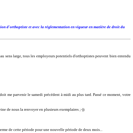
ion d'orthoptiste et avec la réglementation en vigueur en matière de droit du
 au sens large, tous les employeurs potentiels d'orthoptistes peuvent bien entendu
 doit me parvenir le samedi précédent à midi au plus tard. Passé ce moment, votre
eine de nous la renvoyer en plusieurs exemplaires ;-))
erme de cette période pour une nouvelle période de deux mois...