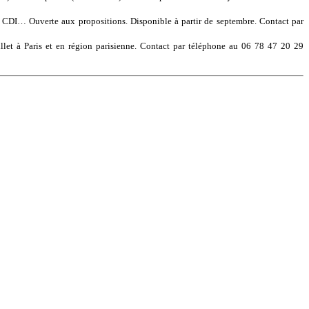
 CDI… Ouverte aux propositions. Disponible à partir de septembre. Contact par
illet à Paris et en région parisienne. Contact par téléphone au 06 78 47 20 29