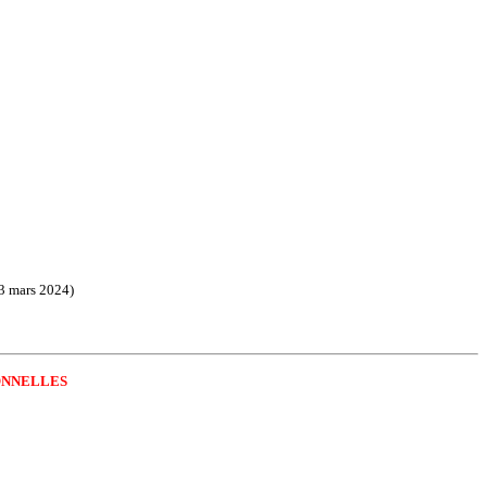
23 mars 2024)
ONNELLES