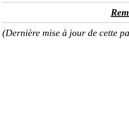
Rem
(Dernière mise à jour de cette p